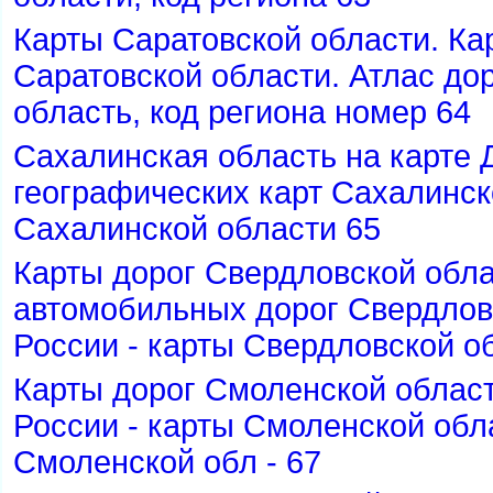
Карты Саратовской области. Ка
Саратовской области. Атлас дор
область, код региона номер 64
Сахалинская область на карте 
еографических карт Сахалинско
Сахалинской области 65
Карты дорог Свердловской обл
автомобильных дорог Свердлов
России - карты Свердловской об
Карты дорог Смоленской облас
России - карты Смоленской обл
Смоленской обл - 67