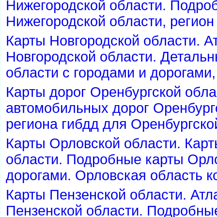
Нижегородской области. Подро
Нижегородской области, регион
Карты Новгородской области. А
Новгородской области. Детальн
области с городами и дорогами,
Карты дорог Оренбургской обла
автомобильных дорог Оренбургс
региона гибдд для Оренбургско
Карты Орловской области. Карт
области. Подробные карты Орло
дорогами. Орловская область к
Карты Пензенской области. Атл
Пензенской области. Подробны