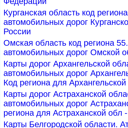
Федерации
Курганская область код региона
автомобильных дорог Курганско
России
Омская область код региона 55
автомобильных дорог Омской об
Карты дорог Архангельской обл
автомобильных дорог Архангель
Код региона для Архангельской
Карты дорог Астраханской обла
автомобильных дорог Астраханс
региона для Астраханской обл -
Карты Белгородской области. А