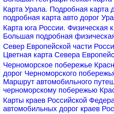
Карта Урала. Подробная карта 
подробная карта авто дорог Ур
Карта юга России. Физическая к
Большая подробная физическая
Север Европейской части Росси
Цветная карта Севера Европей
Черноморское побережье Красн
дорог Черноморского побережья
Маршрут автомобильного путеш
черноморскому побережью Крас
Карты краев Российской Федер
автомобильных дорог краев Ро