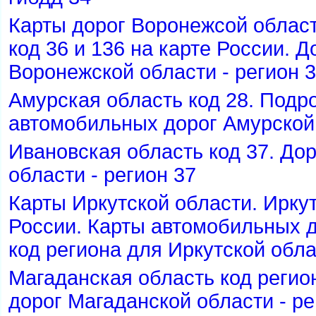
Карты дорог Воронежсой облас
код 36 и 136 на карте России. 
оронежской области - регион 3
Амурская область код 28. Подр
автомобильных дорог Амурской 
Ивановская область код 37. До
области - регион 37
Карты Иркутской области. Иркут
России. Карты автомобильных д
код региона для Иркутской обла
Магаданская область код регио
дорог Магаданской области - ре