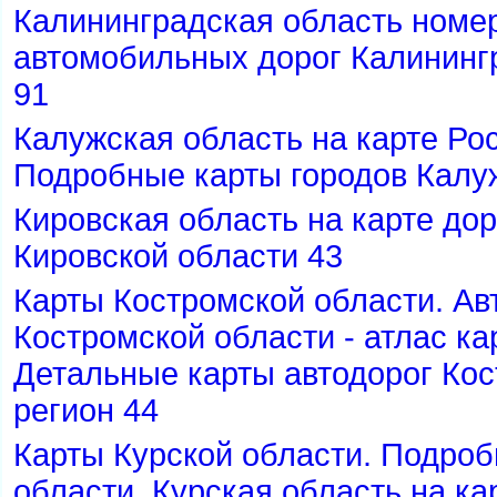
Калининградская область номер
автомобильных дорог Калинингр
91
Калужская область на карте Рос
Подробные карты городов Калу
Кировская область на карте до
Кировской области 43
Карты Костромской области. А
Костромской области - атлас к
Детальные карты автодорог Кос
регион 44
Карты Курской области. Подроб
области. Курская область на ка