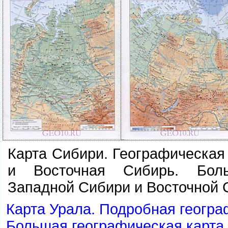
Карта Сибири. Географическая
и Восточная Сибирь. Бол
Западной Сибири и Восточной 
Карта Урала. Подробная геогра
Большая географическая карта 