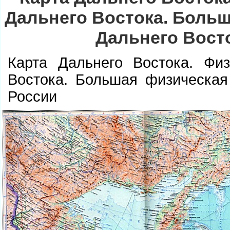
Дальнего Востока. Больш
Дальнего Вост
Карта Дальнего Востока. Физ
остока. Большая физическая 
России