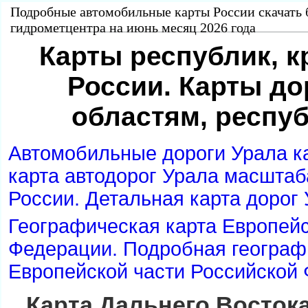
Подробные автомобильные карты России скачать 
идрометцентра на июнь месяц 2026 года
Карты республик, к
России. Карты до
областям, респу
Автомобильные дороги Урала к
карта автодорог Урала масштаб
России. Детальная карта дорог
Географическая карта Европейс
Федерации. Подробная географ
Европейской части Российской
Карта Дальнего Востока