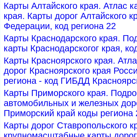
Карты Алтайского края. Атлас к
края. Карты дорог Алтайского к
Федерации, код региона 22
Карты Краснодарского края. П
карты Краснодарскогог края, ко
Карты Красноярского края. Атл
дорог Красноярского края Росс
региона - код ГИБДД Красноярс
Карты Приморского края. Подр
автомобильных и железных доро
Приморский край коды региона 
Карты дорог Ставропольского к
крупномасштабные карты дорог 