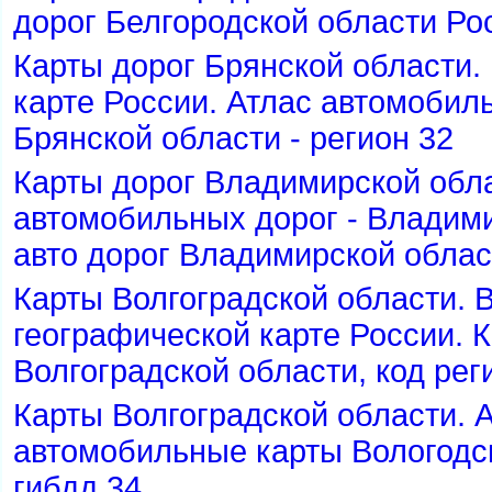
дорог Белгородской области Рос
Карты дорог Брянской области.
карте России. Атлас автомобиль
Брянской области - регион 32
Карты дорог Владимирской обла
автомобильных дорог - Владими
авто дорог Владимирской област
Карты Волгоградской области. 
еографической карте России. 
олгоградской области, код рег
Карты Волгоградской области. А
автомобильные карты Вологодск
ибдд 34