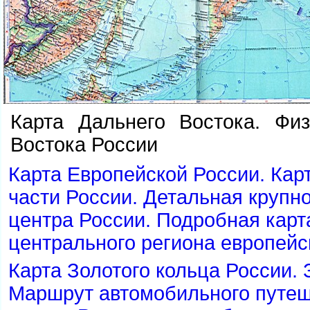
Карта Дальнего Востока. Физ
остока России
Карта Европейской России. Кар
части России. Детальная крупн
центра России. Подробная кар
центрального региона европейс
Карта Золотого кольца России. 
Маршрут автомобильного путеш