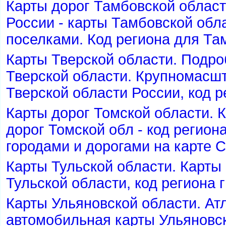
Карты дорог Тамбовской област
России - карты Тамбовской обла
поселками. Код региона для Та
Карты Тверской области. Подр
Тверской области. Крупномасш
Тверской области России, код р
Карты дорог Томской области. 
дорог Томской обл - код регион
ородами и дорогами на карте 
Карты Тульской области. Карт
Тульской области, код региона 
Карты Ульяновской области. Атл
автомобильная карты Ульяновск