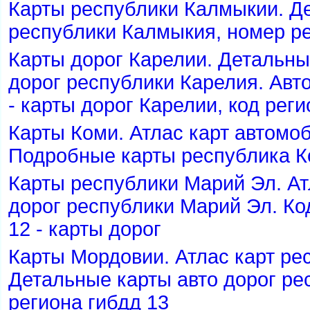
Карты республики Калмыкии. Д
республики Калмыкия, номер ре
Карты дорог Карелии. Детальн
дорог республики Карелия. Авт
- карты дорог Карелии, код реги
Карты Коми. Атлас карт автомо
Подробные карты республика Ко
Карты республики Марий Эл. А
дорог республики Марий Эл. Ко
12 - карты доро
Карты Мордовии. Атлас карт ре
Детальные карты авто дорог ре
региона гибдд 13