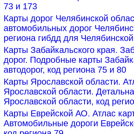
73 и 173
Карты дорог Челябинской облас
автомобильных дорог Челябинск
региона гибдд для Челябинской
Карты Забайкальского края. Заб
дорог. Подробные карты Забайк
автодорог, код региона 75 и 80
Карты Ярославской области. Ат
Ярославской области. Детальна
Ярославской области, код реги
Карты Еврейской АО. Атлас кар
Автомобильные дороги Еврейск
код региона 79