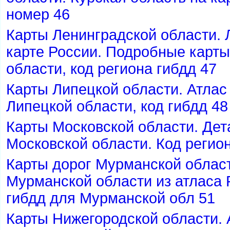
номер 46
Карты Ленинградской области. 
карте России. Подробные карты
области, код региона гибдд 47
Карты Липецкой области. Атлас 
Липецкой области, код гибдд 48
Карты Московской области. Де
Московской области. Код регио
Карты дорог Мурманской облас
Мурманской области из атласа 
ибдд для Мурманской обл 51
Карты Нижегородской области. 