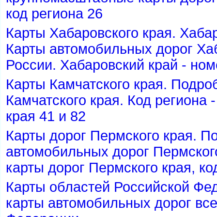
код региона 26
Карты Хабаровского края. Хабар
Карты автомобильных дорог Хаб
России. Хабаровский край - ном
Карты Камчатского края. Подр
Камчатского края. Код региона
края 41 и 82
Карты дорог Пермского края. П
автомобильных дорог Пермского
карты дорог Пермского края, ко
Карты областей Российской Фе
карты автомобильных дорог все