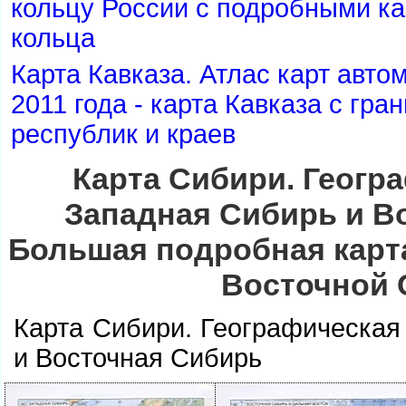
кольцу России с подробными ка
кольца
Карта Кавказа. Атлас карт авт
2011 года - карта Кавказа с гр
республик и крае
Карта Сибири. Геогра
Западная Сибирь и В
Большая подробная карт
осточной 
Карта Сибири. Географическая
и Восточная Сибирь