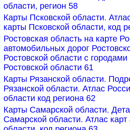
области, регион 58
Карты Псковской области. Атлас
карты Псковской области, код р
Ростовская область на карте Ро
автомобильных дорог Ростовско
Ростовской области с городами 
Ростовской области 61
Карты Рязанской области. Под
Рязанской области. Атлас Росси
области код региона 62
Карты Самарской области. Дет
Самарской области. Атлас карт
области, код региона 63