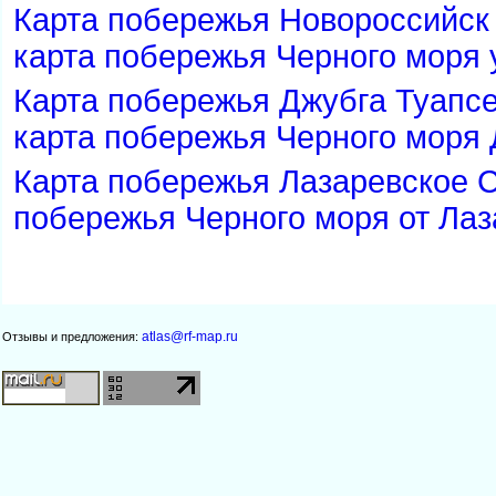
Карта побережья Новороссийск
карта побережья Черного моря 
Карта побережья Джубга Туапс
карта побережья Черного моря 
Карта побережья Лазаревское С
побережья Черного моря от Лаз
atlas@rf-map.ru
Отзывы и предложения: