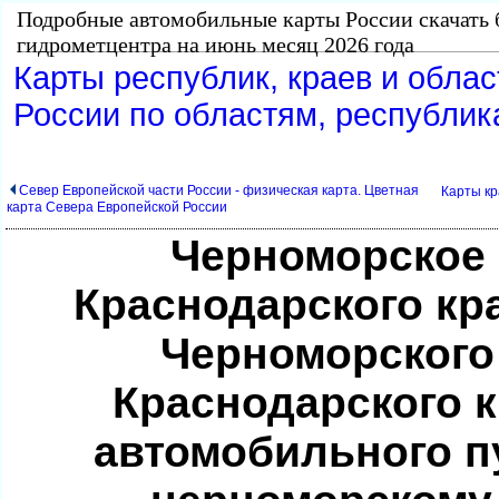
Подробные автомобильные карты России скачать 
идрометцентра на июнь месяц 2026 года
Карты республик, краев и обла
России по областям, республик
Север Европейской части России - физическая карта. Цветная
Карты кр
карта Севера Европейской России
Черноморское
Краснодарского кр
Черноморского
Краснодарского 
автомобильного п