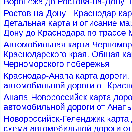
оронежа до Ростова-на-Дону п
Ростов-на-Дону - Краснодар ка
Детальная карта и описание ма
Дону до Краснодара по трассе 
Автомобильная карта Черномор
Краснодарского края. Общая к
Черноморского побережья
Краснодар-Анапа карта дороги.
автомобильной дороги от Крас
Анапа-Новороссийск карта доро
автомобильной дороги от Анап
Новороссийск-Геленджик карта 
схема автомобильной дороги от