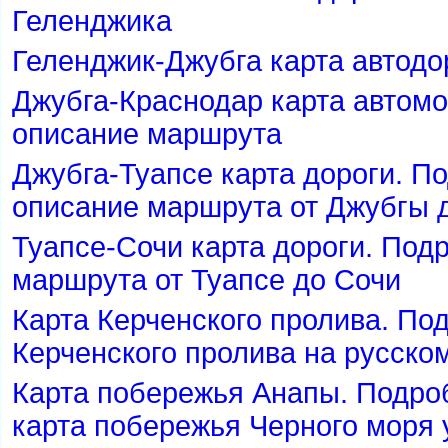
Геленджика
Геленджик-Джубга карта автодо
Джубга-Краснодар карта автомо
описание маршрута
Джубга-Туапсе карта дороги. П
описание маршрута от Джубгы 
Туапсе-Сочи карта дороги. Под
маршрута от Туапсе до Сочи
Карта Керченского пролива. По
Керченского пролива на русско
Карта побережья Анапы. Подро
карта побережья Черного моря 