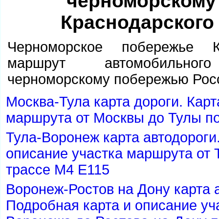
черноморскому
Краснодарского
Черноморское побережье К
маршрут автомобильно
черноморскому побережью Рос
Москва-Тула карта дороги. Карт
маршрута от Москвы до Тулы по
Тула-Воронеж карта автодороги
описание участка маршрута от 
трассе М4 Е115
оронеж-Ростов на Дону карта 
Подробная карта и описание уч