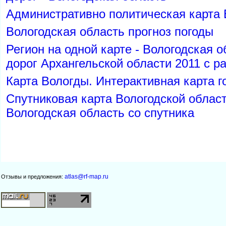
Административно политическая карта 
ологодская область прогноз погоды
Регион на одной карте - Вологодская о
дорог Архангельской области 2011 с 
Карта Вологды. Интерактивная карта г
Спутниковая карта Вологодской област
ологодская область со спутника
atlas@rf-map.ru
Отзывы и предложения: