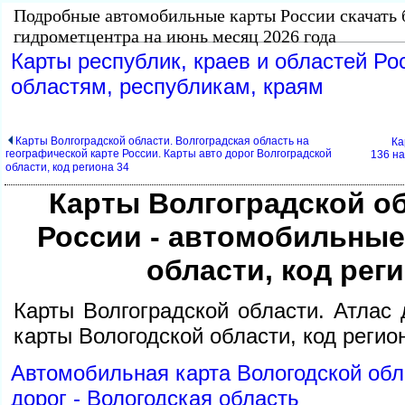
Подробные автомобильные карты России скачать 
идрометцентра на июнь месяц 2026 года
Карты республик, краев и областей Ро
областям, республикам, краям
Карты Волгоградской области. Волгоградская область на
Ка
еографической карте России. Карты авто дорог Волгоградской
136 на
области, код региона 34
Карты Волгоградской о
России - автомобильные
области, код рег
Карты Волгоградской области. Атлас
карты Вологодской области, код регио
Автомобильная карта Вологодской обл
дорог - Вологодская область