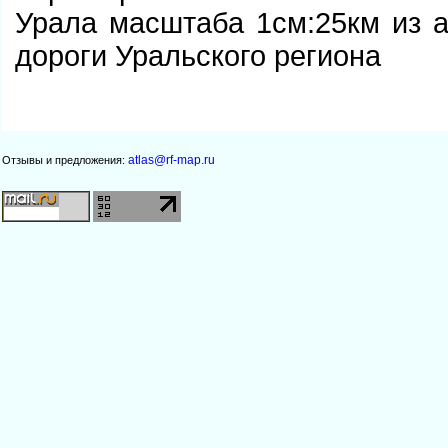
Урала масштаба 1см:25км из а
дороги Уральского региона
atlas@rf-map.ru
Отзывы и предложения: