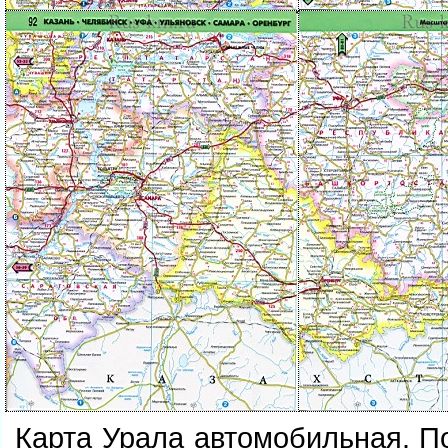
Карта Урала автомобильная. П