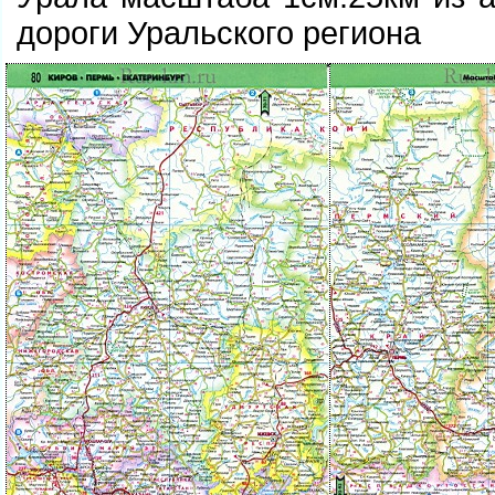
дороги Уральского региона