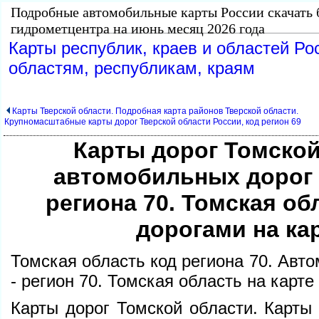
Подробные автомобильные карты России скачать 
идрометцентра на июнь месяц 2026 года
Карты республик, краев и областей Ро
областям, республикам, краям
Карты Тверской области. Подробная карта районов Тверской области.
Крупномасштабные карты дорог Тверской области России, код регион 69
Карты дорог Томской
автомобильных дорог 
региона 70. Томская об
дорогами на ка
Томская область код региона 70. Авт
- регион 70. Томская область на карт
Карты дорог Томской области. Карты