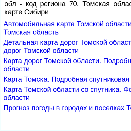
обл - код региона 70. Томская обла
карте Сибири
Автомобильная карта Томской области
Томская область
Детальная карта дорог Томской облас
дорог Томской области
Карта дорог Томской области. Подробн
области
Карта Томска. Подробная спутниковая
Карта Томской области со спутника. Ф
области
Прогноз погоды в городах и поселках 