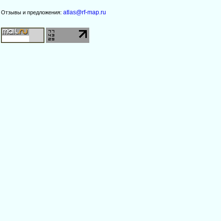
atlas@rf-map.ru
Отзывы и предложения: