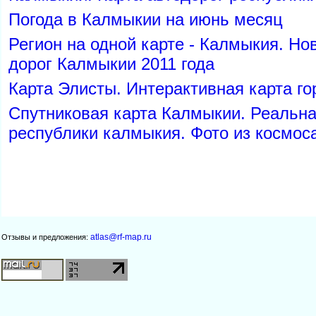
Погода в Калмыкии на июнь месяц
Регион на одной карте - Калмыкия. Но
дорог Калмыкии 2011 года
Карта Элисты. Интерактивная карта го
Спутниковая карта Калмыкии. Реальна
республики калмыкия. Фото из космос
atlas@rf-map.ru
Отзывы и предложения: