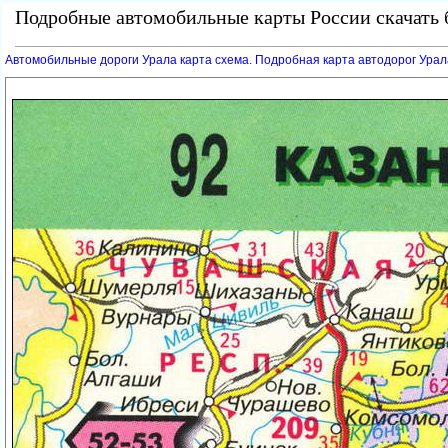
Подробные автомобильные карты России скачать б
Автомобильные дороги Урала карта схема. Подробная карта автодорог Урала