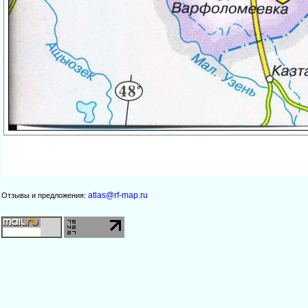
atlas@rf-map.ru
Отзывы и предложения: