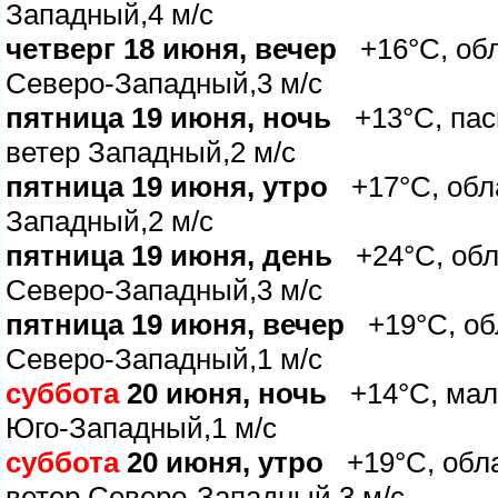
Западный,4 м/с
четверг 18 июня, вечер
+16°C, обла
Северо-Западный,3 м/с
пятница 19 июня, ночь
+13°C, пас
етер Западный,2 м/с
пятница 19 июня, утро
+17°C, обла
Западный,2 м/с
пятница 19 июня, день
+24°C, обла
Северо-Западный,3 м/с
пятница 19 июня, вечер
+19°C, обл
Северо-Западный,1 м/с
суббота
20 июня, ночь
+14°C, мало
Юго-Западный,1 м/с
суббота
20 июня, утро
+19°C, обла
етер Северо-Западный,3 м/с