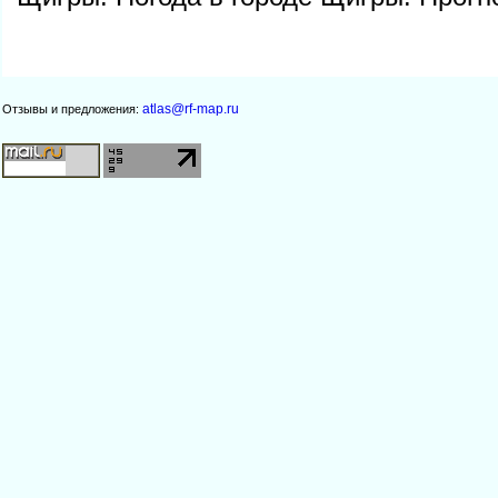
atlas@rf-map.ru
Отзывы и предложения: