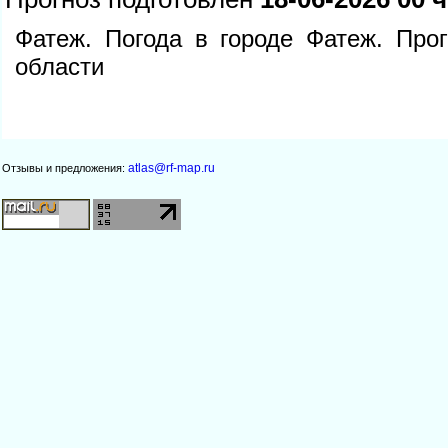
Фатеж. Погода в городе Фатеж. Про
области
atlas@rf-map.ru
Отзывы и предложения: