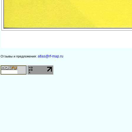
atlas@rf-map.ru
Отзывы и предложения: