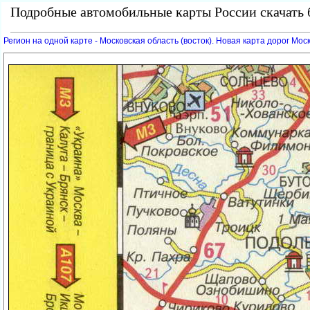
Подробные автомобильные карты России скачать б
Регион на одной карте - Московская область (восток). Новая карта дорог Мос