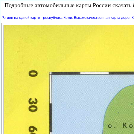
Подробные автомобильные карты России скачать б
Регион на одной карте - республика Коми. Высококачественная карта дорог