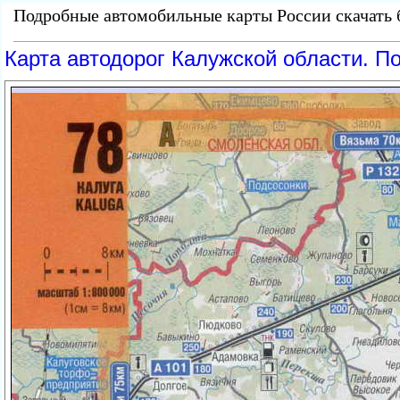
Подробные автомобильные карты России скачать б
Карта автодорог Калужской области. П