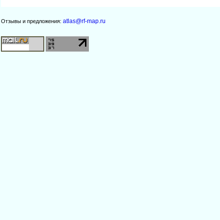
atlas@rf-map.ru
Отзывы и предложения: