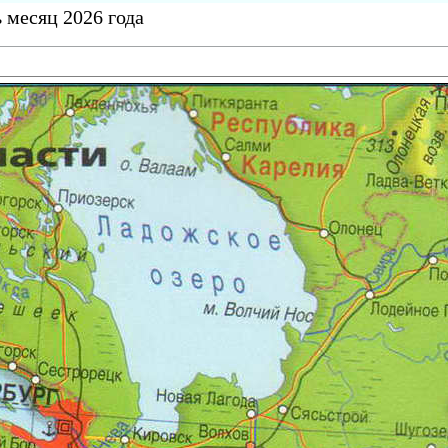
 месяц 2026 года