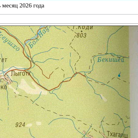
 месяц 2026 года