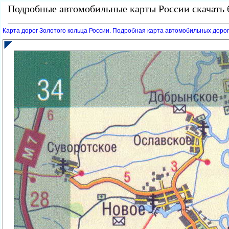
Подробные автомобильные карты России скачать б
Карта дорог Золотого кольца России. Подробная карта автомобильных дорог