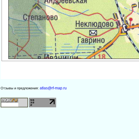
atlas@rf-map.ru
Отзывы и предложения: