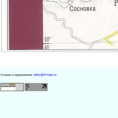
atlas@rf-map.ru
Отзывы и предложения: