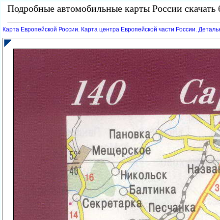
Подробные автомобильные карты России скачать б
Карта Европейской России. Карта центра Европейской части России. Детал