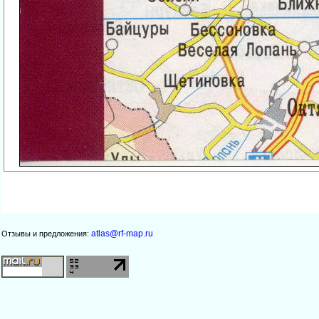
atlas@rf-map.ru
Отзывы и предложения: