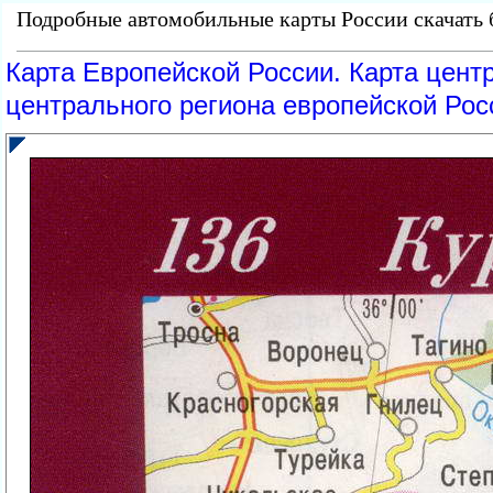
Подробные автомобильные карты России скачать б
Карта Европейской России. Карта цент
центрального региона европейской Рос