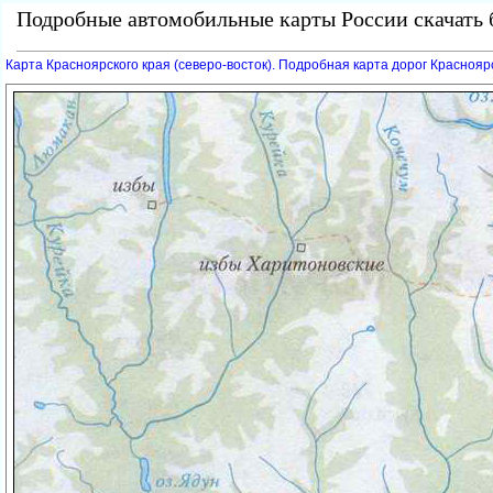
Подробные автомобильные карты России скачать б
Карта Красноярского края (северо-восток). Подробная карта дорог Красноярс