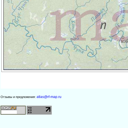
atlas@rf-map.ru
Отзывы и предложения: