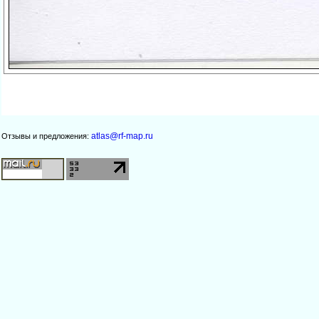
atlas@rf-map.ru
Отзывы и предложения: