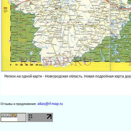
Регион на одной карте - Новгородская область. Новая подробная карта до
atlas@rf-map.ru
Отзывы и предложения: