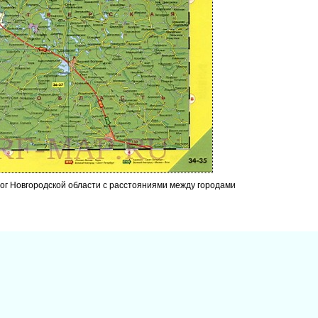
рог Новгородской области с расстояниями между городами