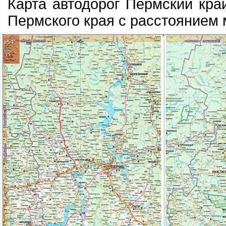
Карта автодорог Пермский кра
Пермского края с расстоянием