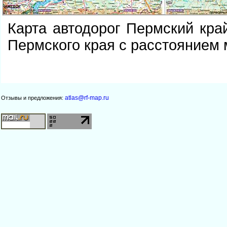
Карта автодорог Пермский кра
Пермского края с расстоянием
atlas@rf-map.ru
Отзывы и предложения: