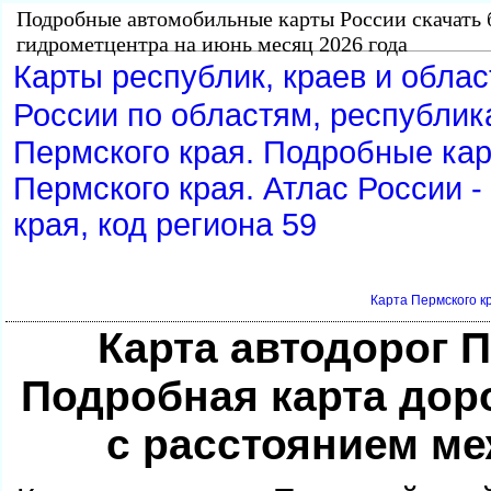
Подробные автомобильные карты России скачать 
идрометцентра на июнь месяц 2026 года
Карты республик, краев и обла
России по областям, республик
Пермского края. Подробные ка
Пермского края. Атлас России -
края, код региона 59
Карта Пермского к
Карта автодорог 
Подробная карта дор
с расстоянием м