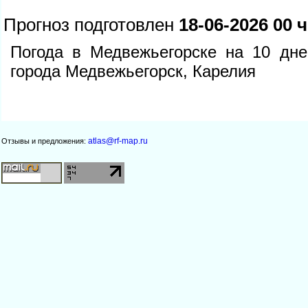
Прогноз подготовлен
18-06-2026 00 ч
Погода в Медвежьегорске на 10 дне
орода Медвежьегорск, Карелия
atlas@rf-map.ru
Отзывы и предложения: