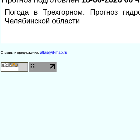
Погода в Трехгорном. Прогноз гидр
Челябинской области
atlas@rf-map.ru
Отзывы и предложения: