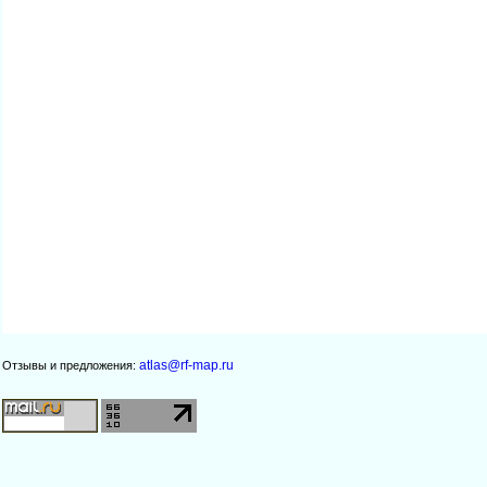
atlas@rf-map.ru
Отзывы и предложения: