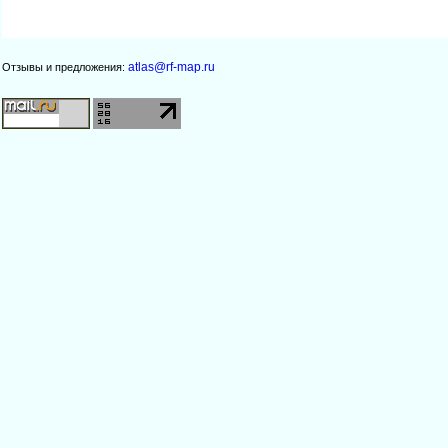
atlas@rf-map.ru
Отзывы и предложения: