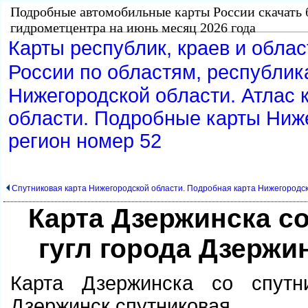
Подробные автомобильные карты России скачать 
идрометцентра на июнь месяц 2026 года
Карты республик, краев и обла
России по областям, республик
Нижегородской области. Атлас 
области. Подробные карты Ниже
регион номер 52
Спутниковая карта Нижегородской области. Подробная карта Нижегородск
Карта Дзержинска со
угл города Дзержи
Карта Дзержинска со спутни
Дзержинск спутниковая