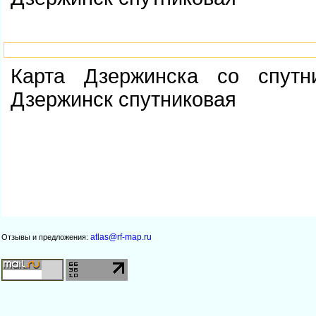
Карта Дзержинска со спутни
Дзержинск спутниковая
atlas@rf-map.ru
Отзывы и предложения: