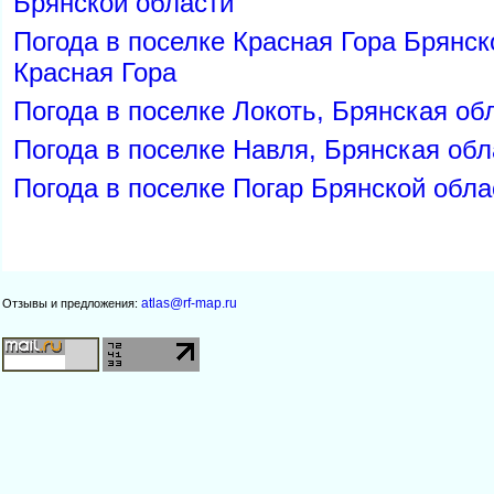
Брянской области
Погода в поселке Красная Гора Брянск
Красная Гора
Погода в поселке Локоть, Брянская об
Погода в поселке Навля, Брянская обл
Погода в поселке Погар Брянской обла
atlas@rf-map.ru
Отзывы и предложения: