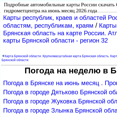
Подробные автомобильные карты России скачать 
идрометцентра на июнь месяц 2026 года
Карты республик, краев и областей Ро
/
областям, республикам, краям
Карты
Брянская область на карте России. Ат
карты Брянской области - регион 32
Карта Брянской области. Крупномасштабная карта Брянская область. Кар
Брянской области
Погода на неделю в 
Погода в Брянске на июнь месяц . Про
Погода в городе Дятьково Брянской о
Погода в городе Жуковка Брянской об
Погода в городе Злынка Брянской обл