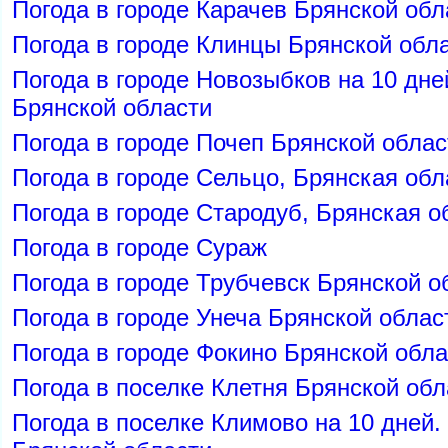
Погода в городе Карачев Брянской об
Погода в городе Клинцы Брянской обл
Погода в городе Новозыбков на 10 дне
Брянской области
Погода в городе Почеп Брянской облас
Погода в городе Сельцо, Брянская обл
Погода в городе Стародуб, Брянская о
Погода в городе Сураж
Погода в городе Трубчевск Брянской о
Погода в городе Унеча Брянской облас
Погода в городе Фокино Брянской обла
Погода в поселке Клетня Брянской обл
Погода в поселке Климово на 10 дней.