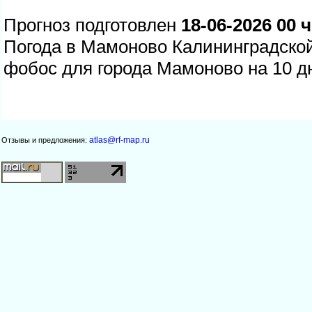
Прогноз подготовлен
18-06-2026 00 ч
Погода в Мамоново Калининградской
фобос для города Мамоново на 10 д
atlas@rf-map.ru
Отзывы и предложения: