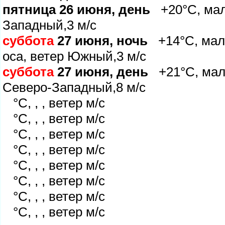
пятница 26 июня, день
+20°C, мало
Западный,3 м/с
суббота
27 июня, ночь
+14°C, мало
оса, ветер Южный,3 м/с
суббота
27 июня, день
+21°C, мало
Северо-Западный,8 м/с
°C, , , ветер м/с
°C, , , ветер м/с
°C, , , ветер м/с
°C, , , ветер м/с
°C, , , ветер м/с
°C, , , ветер м/с
°C, , , ветер м/с
°C, , , ветер м/с