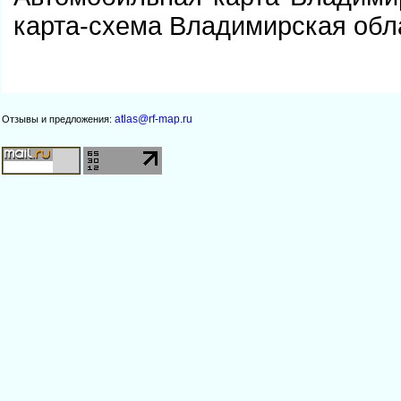
карта-схема Владимирская обл
atlas@rf-map.ru
Отзывы и предложения: