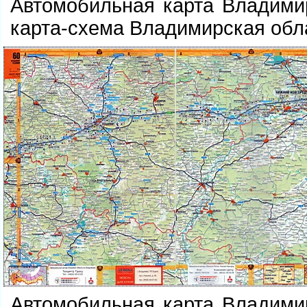
Автомобильная карта Владими
карта-схема Владимирская обл
Автомобильная карта Владими