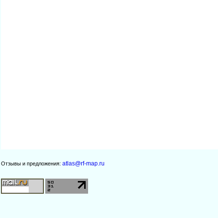
atlas@rf-map.ru
Отзывы и предложения: