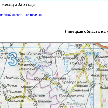
 месяц 2026 года
ипецкой области, код гибдд 48
Липецкая область на 