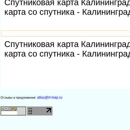
Спутниковая карта Калинингра
карта со спутника - Калинингра
Спутниковая карта Калинингра
карта со спутника - Калинингра
atlas@rf-map.ru
Отзывы и предложения: