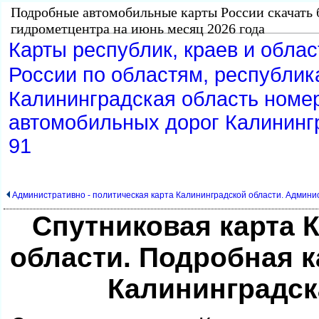
Подробные автомобильные карты России скачать 
идрометцентра на июнь месяц 2026 года
Карты республик, краев и обла
России по областям, республик
Калининградская область номер
автомобильных дорог Калинингр
91
Административно - политическая карта Калининградской области. Админ
Спутниковая карта 
области. Подробная ка
Калининградск