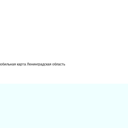
мобильная карта Ленинградская область