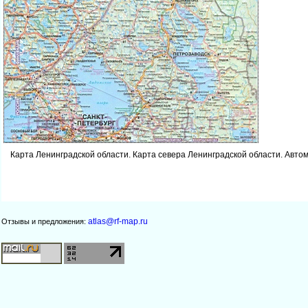
Карта Ленинградской области. Карта севера Ленинградской области. Авто
atlas@rf-map.ru
Отзывы и предложения: