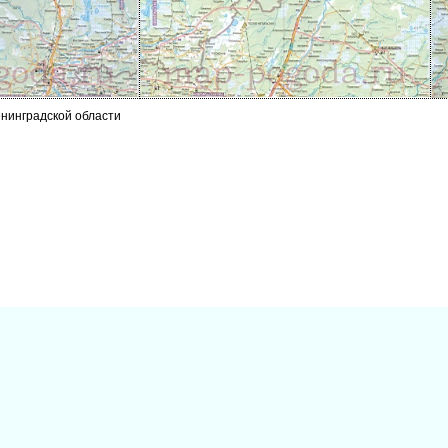
енинградской области