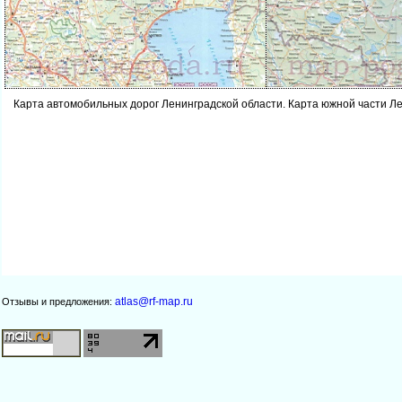
Карта автомобильных дорог Ленинградской области. Карта южной части Л
atlas@rf-map.ru
Отзывы и предложения: