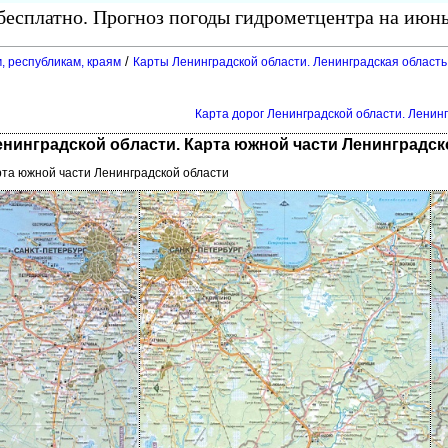
есплатно. Прогноз погоды гидрометцентра на июнь
/
, республикам, краям
Карты Ленинградской области. Ленинградская область
Карта дорог Ленинградской области. Ленин
нинградской области. Карта южной части Ленинградск
рта южной части Ленинградской области