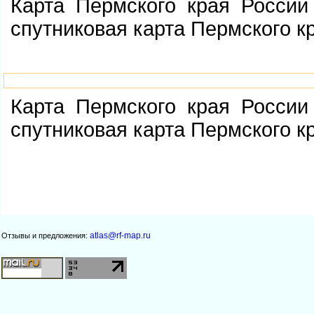
Карта Пермского края России
спутниковая карта Пермского к
Карта Пермского края России
спутниковая карта Пермского к
atlas@rf-map.ru
Отзывы и предложения: