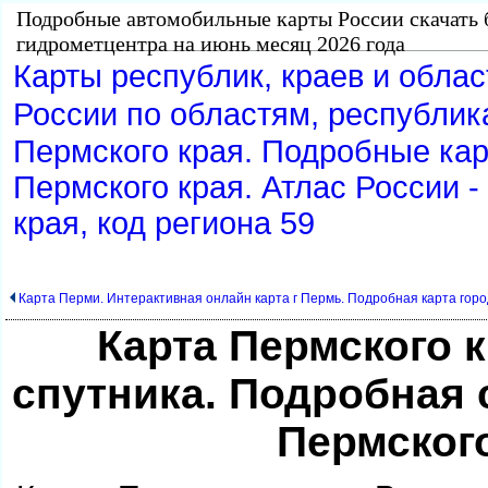
Подробные автомобильные карты России скачать 
идрометцентра на июнь месяц 2026 года
Карты республик, краев и обла
России по областям, республик
Пермского края. Подробные ка
Пермского края. Атлас России -
края, код региона 59
Карта Перми. Интерактивная онлайн карта г Пермь. Подробная карта гор
Карта Пермского 
спутника. Подробная 
Пермског