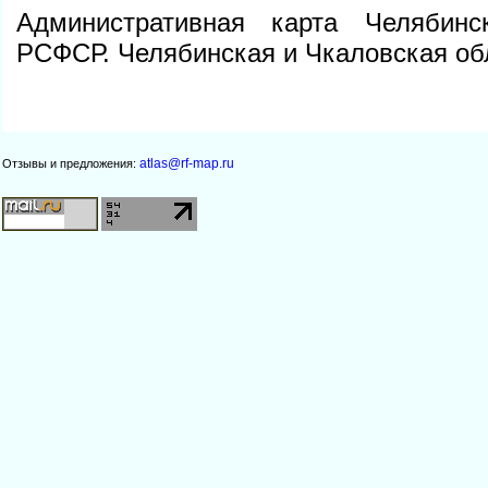
Административная карта Челябинс
РСФСР. Челябинская и Чкаловская об
atlas@rf-map.ru
Отзывы и предложения: