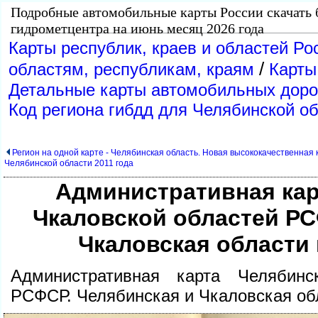
Подробные автомобильные карты России скачать 
идрометцентра на июнь месяц 2026 года
Карты республик, краев и областей Ро
/
областям, республикам, краям
Карты
Детальные карты автомобильных дорог
Код региона гибдд для Челябинской об
Регион на одной карте - Челябинская область. Новая высококачественная
Челябинской области 2011 года
Административная кар
Чкаловской областей РС
Чкаловская области
Административная карта Челябинс
РСФСР. Челябинская и Чкаловская об