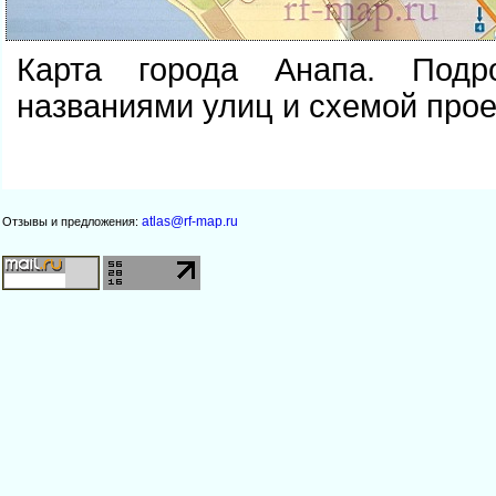
Карта города Анапа. Под
названиями улиц и схемой прое
atlas@rf-map.ru
Отзывы и предложения: