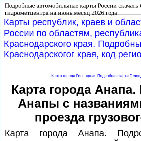
Подробные автомобильные карты России скачать 
идрометцентра на июнь месяц 2026 года
Карты республик, краев и обла
России по областям, республик
Краснодарского края. Подробн
Краснодарскогог края, код реги
Карта города Геленджик. Подробная карти Гелен
Карта города Анапа.
Анапы с названиям
проезда грузово
Карта города Анапа. Под