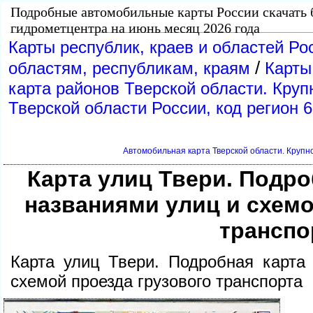
Подробные автомобильные карты России скачать 
идрометцентра на июнь месяц 2026 года
Карты республик, краев и областей Ро
/
областям, республикам, краям
Карты
карта районов Тверской области. Кр
Тверской области России, код регион 
Автомобильная карта Тверской области. Крупн
Карта улиц Твери. Подро
названиями улиц и схемо
транспо
Карта улиц Твери. Подробная карта
схемой проезда грузового транспорта