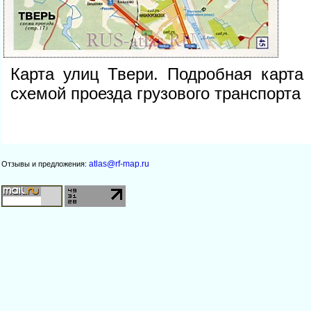
Карта улиц Твери. Подробная карта
схемой проезда грузового транспорта
atlas@rf-map.ru
Отзывы и предложения: