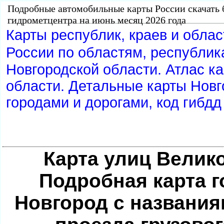
Подробные автомобильные карты России скачать 
идрометцентра на июнь месяц 2026 года
Карты республик, краев и обла
России по областям, республик
Новгородской области. Атлас ка
области. Детальные карты Новг
ородами и дорогами, код гибдд
Карта улиц Велик
Подробная карта 
Новгород с названия