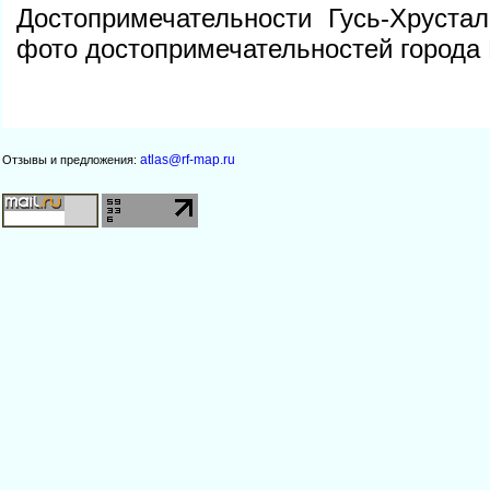
Достопримечательности Гусь-Хруста
фото достопримечательностей города
atlas@rf-map.ru
Отзывы и предложения: