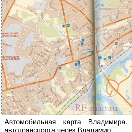
Автомобильная карта Владимира. 
автотранспорта через Владимир