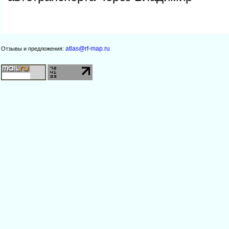
atlas@rf-map.ru
Отзывы и предложения: