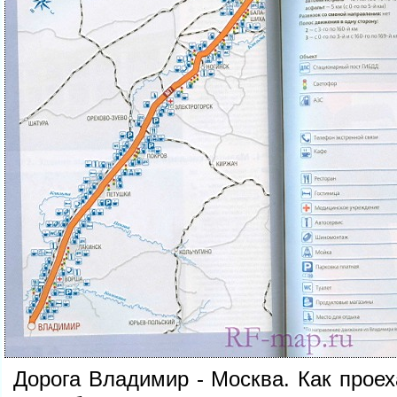
Дорога Владимир - Москва. Как прое