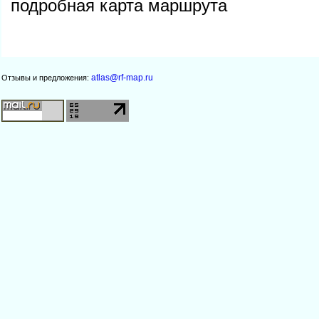
подробная карта маршрута
atlas@rf-map.ru
Отзывы и предложения: