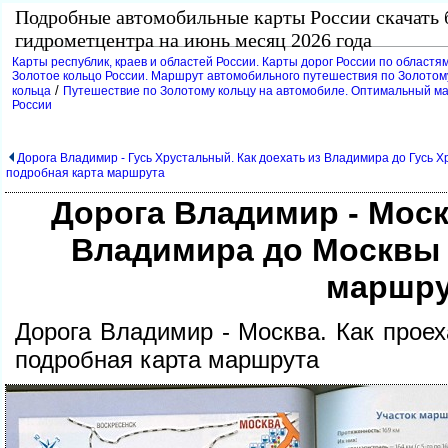
Подробные автомобильные карты России скачать 
идрометцентра на июнь месяц 2026 года
Карты республик, краев и областей России. Карты дорог России по областям
Золотое кольцо России. Маршрут автомобильного путешествия по Золотому
/
кольца
Путешествие по Золотому кольцу на автомобиле. Оптимальный ма
России
Дорога Владимир - Гусь Хрустальный. Как доехать из Владимира до Гусь Х
подробная карта маршрута
Дорога Владимир - Моск
ладимира до Москвы -
маршру
Дорога Владимир - Москва. Как прое
подробная карта маршрута