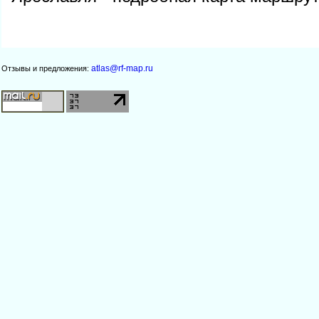
atlas@rf-map.ru
Отзывы и предложения: