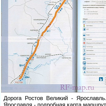
Дорога Ростов Великий - Ярославль
Ярославля - подробная карта маршру