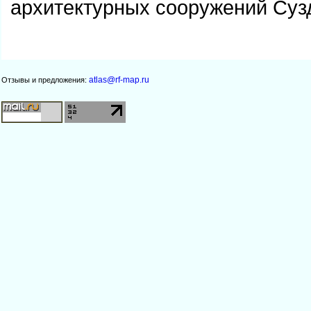
архитектурных сооружений Суз
atlas@rf-map.ru
Отзывы и предложения: