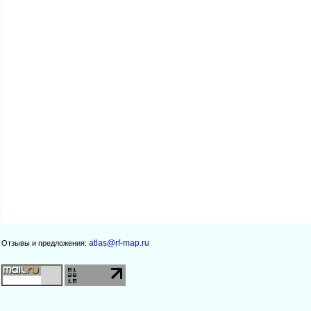
atlas@rf-map.ru
Отзывы и предложения: