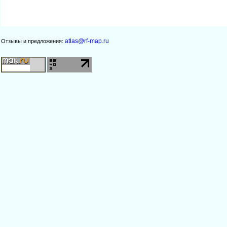
atlas@rf-map.ru
Отзывы и предложения: