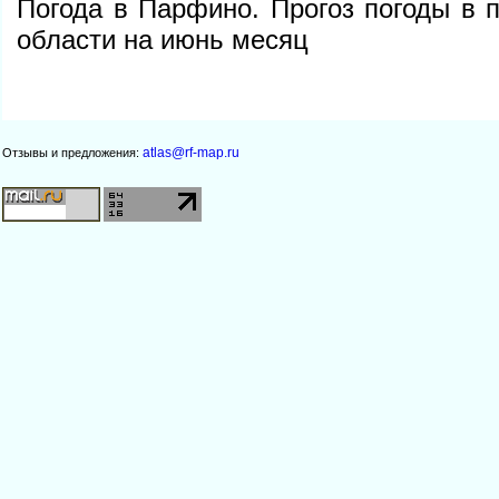
Погода в Парфино. Прогоз погоды в 
области на июнь месяц
atlas@rf-map.ru
Отзывы и предложения: