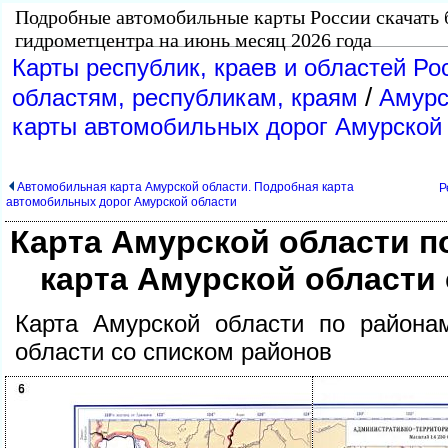
Подробные автомобильные карты России скачать 
идрометцентра на июнь месяц 2026 года
Карты республик, краев и областей Ро
/
областям, республикам, краям
Амурс
карты автомобильных дорог Амурской 
Автомобильная карта Амурской области. Подробная карта
Р
автомобильных дорог Амурской области
Карта Амурской области п
карта Амурской области
Карта Амурской области по района
области со списком районо