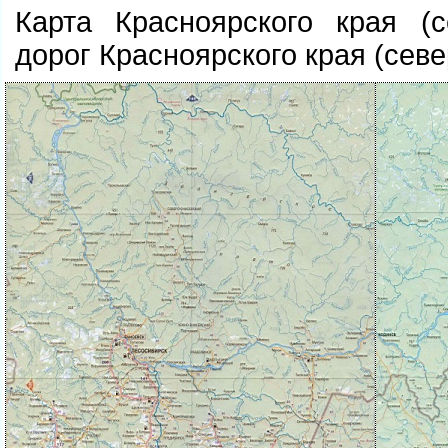
Карта Красноярского края (с
дорог Красноярского края (севе