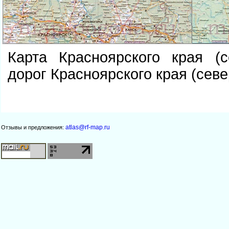
Карта Красноярского края (с
дорог Красноярского края (севе
atlas@rf-map.ru
Отзывы и предложения: