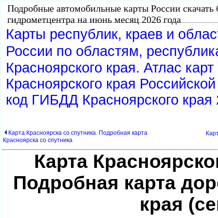
Подробные автомобильные карты России скачать 
идрометцентра на июнь месяц 2026 года
Карты республик, краев и обла
России по областям, республик
Красноярского края. Атлас кар
Красноярского края Российской
код ГИБДД Красноярского края 
Карта Красноярска со спутника. Подробная карта
Карт
Красноярска со спутника
Карта Красноярског
Подробная карта дор
края (се